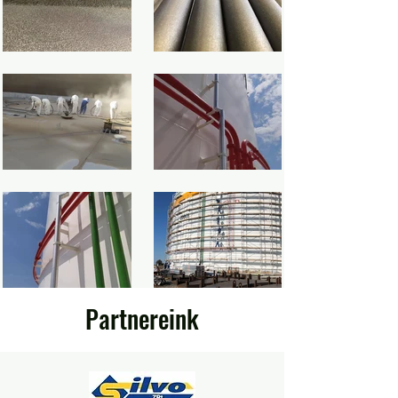
Partnereink